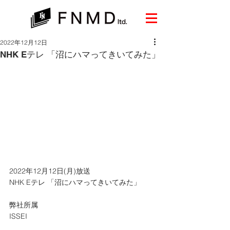
2022年12月12日
NHK Eテレ 「沼にハマってきいてみた」
2022年12月12日(月)放送
NHK Eテレ 「沼にハマってきいてみた」
弊社所属
ISSEI