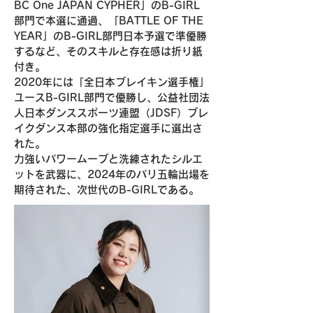
BC One JAPAN CYPHER」のB-GIRL
部門で本選に通過、「BATTLE OF THE 
YEAR」のB-GIRL部門日本予選で準優勝
するなど、そのスキルと存在感は折り紙
付き。
2020年には「全日本ブレイキン選手権」
ユースB-GIRL部門で優勝し、公益社団法
人日本ダンススポーツ連盟（JDSF）ブレ
イクダンス本部の強化指定選手に選出さ
れた。
力強いパワームーブと洗練されたシルエ
ットを武器に、2024年のパリ五輪出場を
期待された、次世代のB-GIRLである。